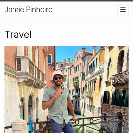
Jamie Pinheiro
Travel